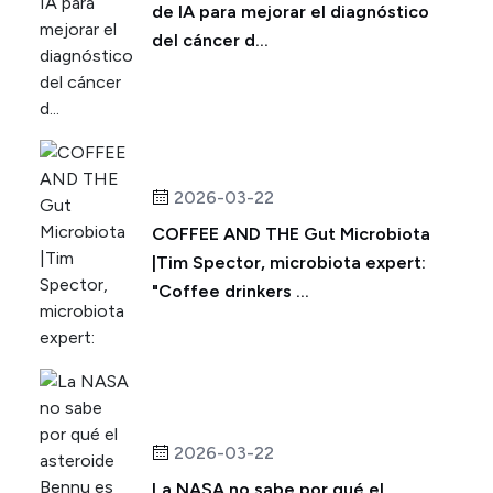
de IA para mejorar el diagnóstico
del cáncer d...
2026-03-22
COFFEE AND THE Gut Microbiota
|Tim Spector, microbiota expert:
"Coffee drinkers ...
2026-03-22
La NASA no sabe por qué el