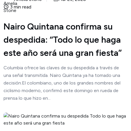
3 min read
Nairo Quintana confirma su
despedida: “Todo lo que haga
este año será una gran fiesta”
Columbia ofrece las claves de su despedida a través de
una señal transmitida. Nairo Quintana ya ha tomado una
decisión.El colombiano, uno de los grandes nombres del
ciclismo moderno, confirmó este domingo en rueda de
prensa lo que hizo en...