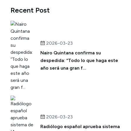
Recent Post
2026-03-23
Nairo Quintana confirma su
despedida: “Todo lo que haga este
año será una gran f...
2026-03-23
Radiólogo español aprueba sistema