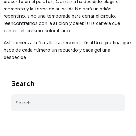
presente en el pelotón, Quintana ha decidido elegir el
momento y la forma de su salida.No será un adiós
repentino, sino una temporada para cerrar el círculo,
reencontrarnos con la afición y celebrar la carrera que
cambió el ciclismo colombiano.
Así comienza la “batalla” su recorrido final.Una gira final que
hace de cada número un recuerdo y cada gol una
despedida.
Search