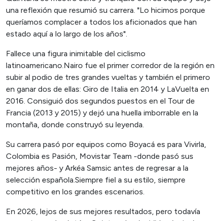
una reflexión que resumió su carrera. "Lo hicimos porque
queríamos complacer a todos los aficionados que han
estado aquí a lo largo de los años".
Fallece una figura inimitable del ciclismo
latinoamericano.Nairo fue el primer corredor de la región en
subir al podio de tres grandes vueltas y también el primero
en ganar dos de ellas: Giro de Italia en 2014 y LaVuelta en
2016. Consiguió dos segundos puestos en el Tour de
Francia (2013 y 2015) y dejó una huella imborrable en la
montaña, donde construyó su leyenda.
Su carrera pasó por equipos como Boyacá es para Vivirla,
Colombia es Pasión, Movistar Team -donde pasó sus
mejores años- y Arkéa Samsic antes de regresar a la
selección española.Siempre fiel a su estilo, siempre
competitivo en los grandes escenarios.
En 2026, lejos de sus mejores resultados, pero todavía