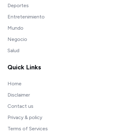
Deportes
Entretenimiento
Mundo
Negocio
Salud
Quick Links
Home
Disclaimer
Contact us
Privacy & policy
Terms of Services