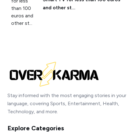
and other st...
Stay informed with the most engaging stories in your
language, covering Sports, Entertainment, Health,
Technology, and more.
Explore Categories