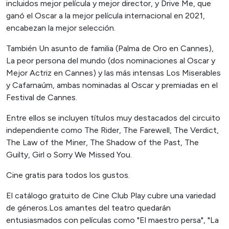
incluidos mejor película y mejor director, y Drive Me, que
ganó el Oscar a la mejor película internacional en 2021,
encabezan la mejor selección.
También Un asunto de familia (Palma de Oro en Cannes),
La peor persona del mundo (dos nominaciones al Oscar y
Mejor Actriz en Cannes) y las más intensas Los Miserables
y Cafarnaúm, ambas nominadas al Oscar y premiadas en el
Festival de Cannes.
Entre ellos se incluyen títulos muy destacados del circuito
independiente como The Rider, The Farewell, The Verdict,
The Law of the Miner, The Shadow of the Past, The
Guilty, Girl o Sorry We Missed You.
Cine gratis para todos los gustos.
El catálogo gratuito de Cine Club Play cubre una variedad
de géneros.Los amantes del teatro quedarán
entusiasmados con películas como "El maestro persa", "La