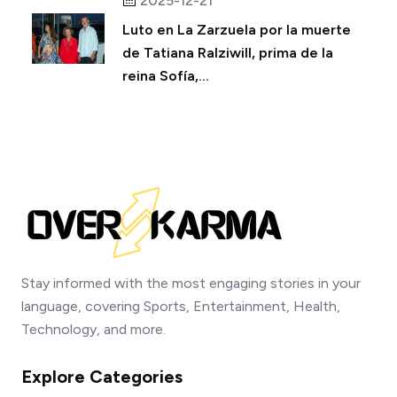
2025-12-21
Luto en La Zarzuela por la muerte
de Tatiana Ralziwill, prima de la
reina Sofía,...
Stay informed with the most engaging stories in your
language, covering Sports, Entertainment, Health,
Technology, and more.
Explore Categories