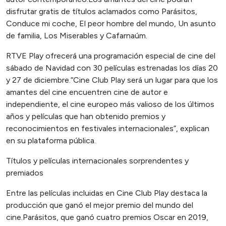
disfrutar gratis de títulos aclamados como Parásitos,
Conduce mi coche, El peor hombre del mundo, Un asunto
de familia, Los Miserables y Cafarnaúm.
RTVE Play ofrecerá una programación especial de cine del
sábado de Navidad con 30 películas estrenadas los días 20
y 27 de diciembre.“Cine Club Play será un lugar para que los
amantes del cine encuentren cine de autor e
independiente, el cine europeo más valioso de los últimos
años y películas que han obtenido premios y
reconocimientos en festivales internacionales”, explican
en su plataforma pública.
Títulos y películas internacionales sorprendentes y
premiados
Entre las películas incluidas en Cine Club Play destaca la
producción que ganó el mejor premio del mundo del
cine.Parásitos, que ganó cuatro premios Oscar en 2019,