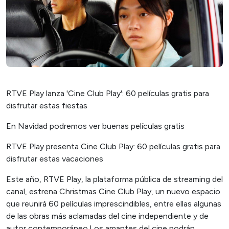
RTVE Play lanza 'Cine Club Play': 60 películas gratis para
disfrutar estas fiestas
En Navidad podremos ver buenas películas gratis
RTVE Play presenta Cine Club Play: 60 películas gratis para
disfrutar estas vacaciones
Este año, RTVE Play, la plataforma pública de streaming del
canal, estrena Christmas Cine Club Play, un nuevo espacio
que reunirá 60 películas imprescindibles, entre ellas algunas
de las obras más aclamadas del cine independiente y de
autor contemporáneo.Los amantes del cine podrán