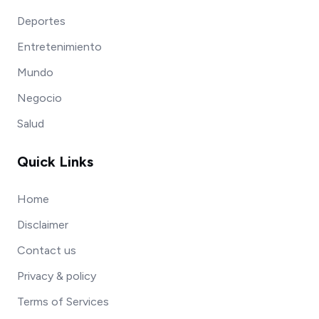
Deportes
Entretenimiento
Mundo
Negocio
Salud
Quick Links
Home
Disclaimer
Contact us
Privacy & policy
Terms of Services