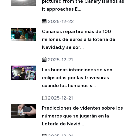
pictured from the Canary Islands as
it approaches E...
2025-12-22
Canarias repartirá más de 100
millones de euros a la lotería de
Navidad.y se sor...
2025-12-21
Las buenas intenciones se ven
eclipsadas por las travesuras
cuando los humanos s...
2025-12-21
Predicciones de videntes sobre los
números que se jugarán en la
Lotería de Navid...