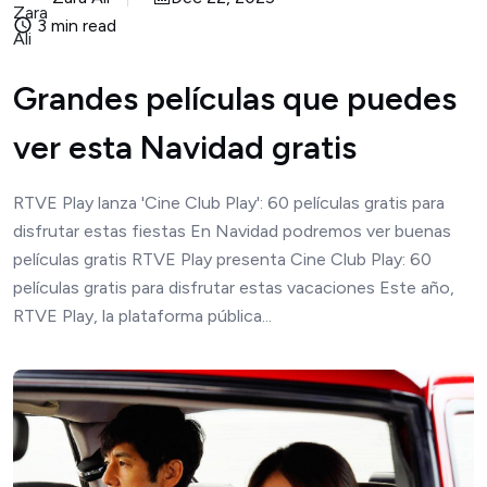
3 min read
Grandes películas que puedes
ver esta Navidad gratis
RTVE Play lanza 'Cine Club Play': 60 películas gratis para
disfrutar estas fiestas En Navidad podremos ver buenas
películas gratis RTVE Play presenta Cine Club Play: 60
películas gratis para disfrutar estas vacaciones Este año,
RTVE Play, la plataforma pública...