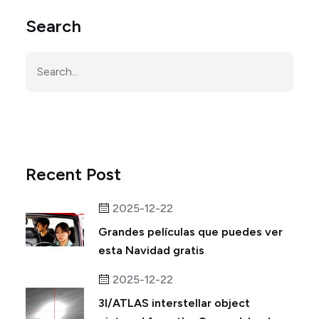
Search
Recent Post
2025-12-22
Grandes películas que puedes ver
esta Navidad gratis
2025-12-22
3I/ATLAS interstellar object