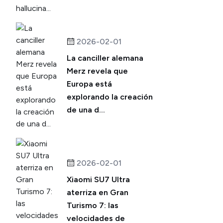
2026-02-01
La canciller alemana
Merz revela que
Europa está
explorando la creación
de una d...
2026-02-01
Xiaomi SU7 Ultra
aterriza en Gran
Turismo 7: las
velocidades de