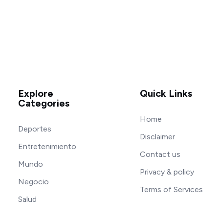
Explore
Quick Links
Categories
Home
Deportes
Disclaimer
Entretenimiento
Contact us
Mundo
Privacy & policy
Negocio
Terms of Services
Salud