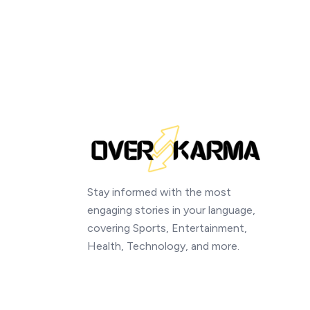
Stay informed with the most
engaging stories in your language,
covering Sports, Entertainment,
Health, Technology, and more.