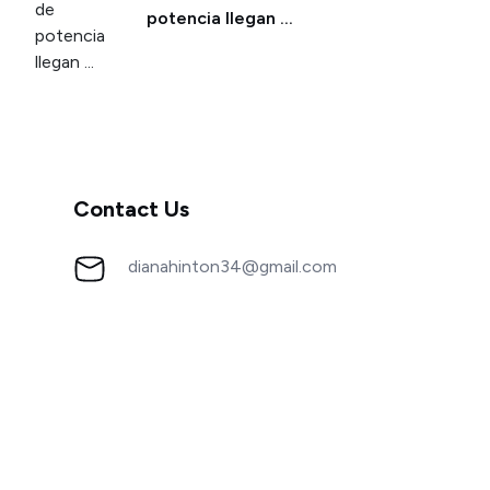
potencia llegan ...
Contact Us
dianahinton34@gmail.com