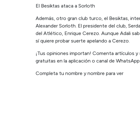
El Besiktas ataca a Sorloth
Además, otro gran club turco, el Besiktas, inte
Alexander Sorloth. El presidente del club, Serd
del Atlético, Enrique Cerezo. Aunque Adali sab
sí quiere probar suerte apelando a Cerezo.
¡Tus opiniones importan! Comenta artículos y 
gratuitas en la aplicación o canal de WhatsApp
Completa tu nombre y nombre para ver